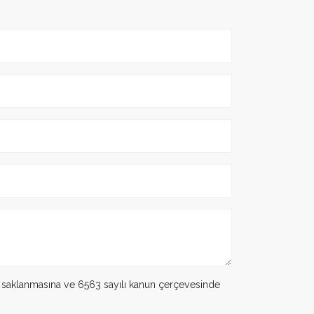
k saklanmasına ve 6563 sayılı kanun çerçevesinde