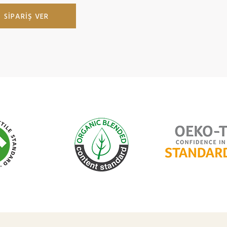
SIPARIŞ VER