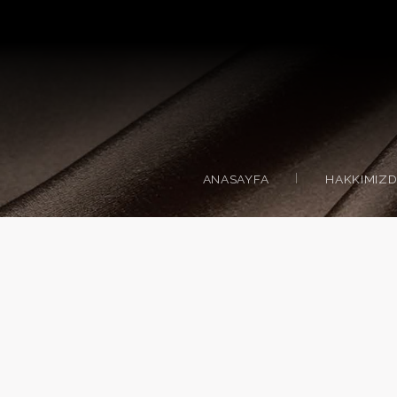
ANASAYFA
HAKKIMIZ