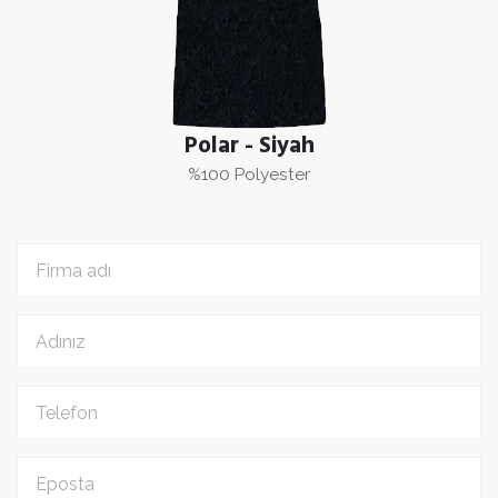
Polar - Siyah
%100 Polyester