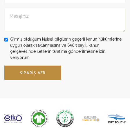
Girmiş olduğum kişisel bilgilerin geçerli kanun hükümlerine
uygun olarak saklanmasına ve 6563 sayılı kanun
çerçevesinde iletilerin tarafıma gönderilmesine izin
veriyorum.
SIPARIŞ VER