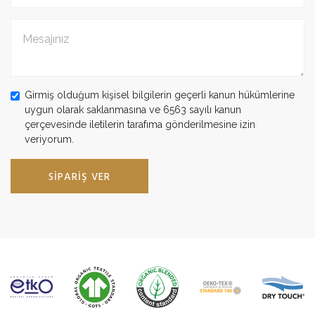
Girmiş olduğum kişisel bilgilerin geçerli kanun hükümlerine
uygun olarak saklanmasına ve 6563 sayılı kanun
çerçevesinde iletilerin tarafıma gönderilmesine izin
veriyorum.
SIPARIŞ VER