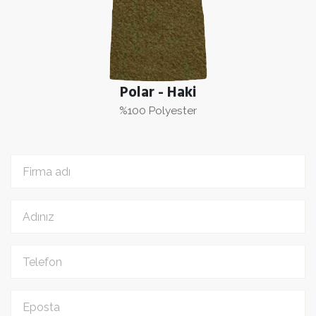
Polar - Haki
%100 Polyester