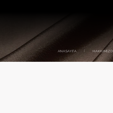
ANASAYFA
HAKKIMIZ