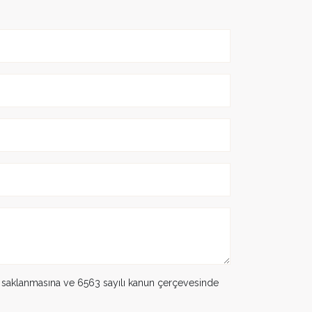
k saklanmasına ve 6563 sayılı kanun çerçevesinde