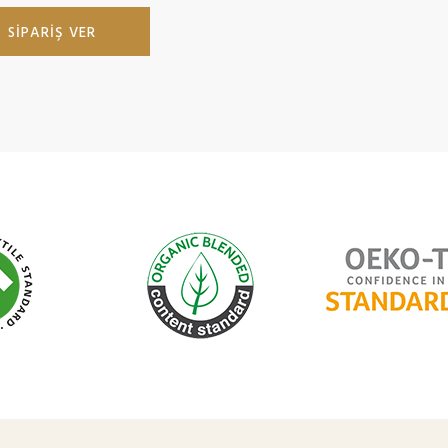
SIPARIŞ VER