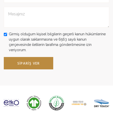
Girmiş olduğum kişisel bilgilerin geçerli kanun hükümlerine
uygun olarak saklanmasına ve 6563 sayılı kanun
çerçevesinde iletilerin tarafıma gönderilmesine izin
veriyorum.
SIPARIŞ VER